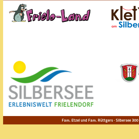
Fam. Etzel und Fam. Rüttgers · Silbersee 300