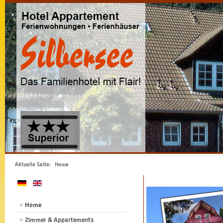
Aktuelle Seite:
Home
Home
Zimmer & Appartements