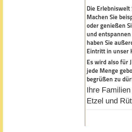
Die Erlebniswelt 
Machen Sie beisp
oder genießen S
und entspannen S
haben Sie außerd
Eintritt in unser
Es wird also für
jede Menge gebo
begrüßen zu dür
Ihre Familien
Etzel und Rüt