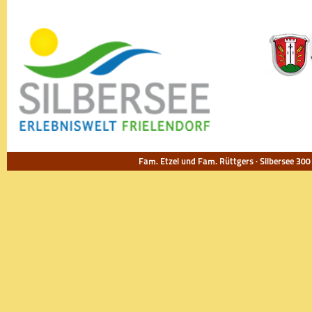
Fam. Etzel und Fam. Rüttgers · Silbersee 300