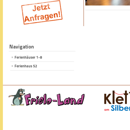
Navigation
Ferienhäuser 1-8
Ferienhaus 52